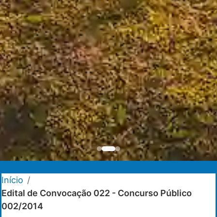
Início
/
Edital de Convocação 022 - Concurso Público
002/2014