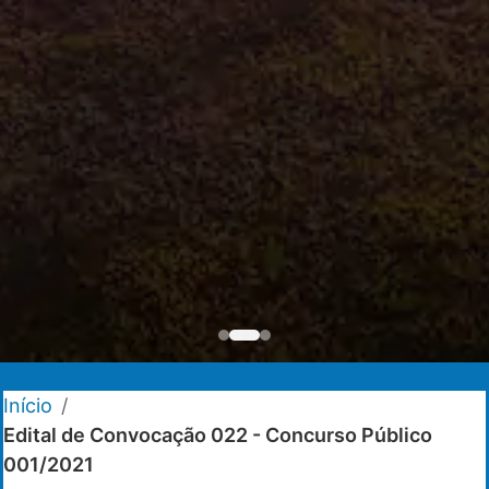
Início
/
Edital de Convocação 022 - Concurso Público
001/2021