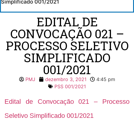
Simplificado 001/2021
EDITAL DE
CONVOCAÇÃO 021 –
PROCESSO SELETIVO
SIMPLIFICADO
001/2021
PMJ
dezembro 3, 2021
4:45 pm
PSS 001/2021
Edital de Convocação 021 – Processo
Seletivo Simplificado 001/2021