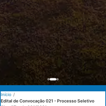
Início
/
Edital de Convocação 021 - Processo Seletivo