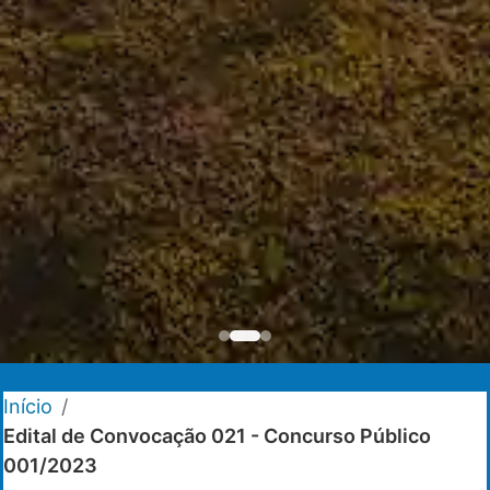
Início
/
Edital de Convocação 021 - Concurso Público
001/2023