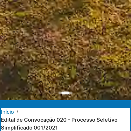
Início
/
Edital de Convocação 020 - Processo Seletivo
Simplificado 001/2021