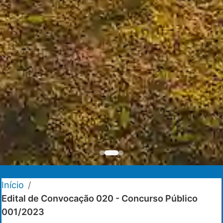
Início
/
Edital de Convocação 020 - Concurso Público
001/2023