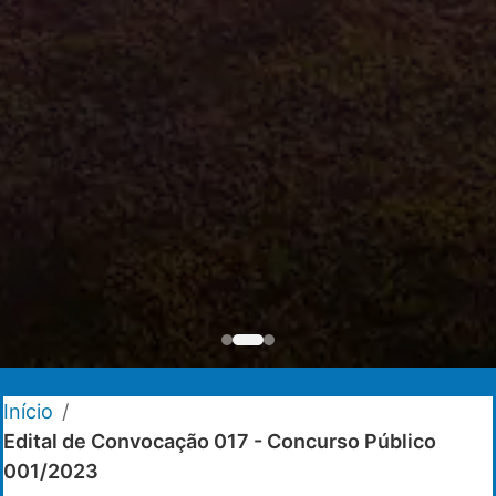
Início
/
Edital de Convocação 017 - Concurso Público
001/2023