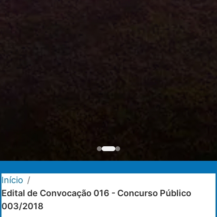
Início
/
Edital de Convocação 016 - Concurso Público
003/2018