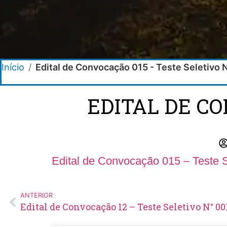
Início
/
Edital de Convocação 015 - Teste Seletivo
EDITAL DE CO
Edital de Convocação 015 – Teste 
ANTERIOR
Edital de Convocação 12 – Teste Seletivo N° 00