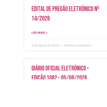
Edital de Pregão Eletrônico Nº
14/2026
LER MAIS »
5 de agosto de 2026
Nenhum comentário
Diário Oficial Eletrônico –
Edição 1082 – 05/08/2026
LER MAIS »
5 de agosto de 2026
Nenhum comentário