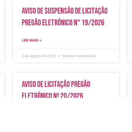
Aviso de Suspensão de Licitação
Pregão Eletrônico N° 19/2026
LER MAIS »
5 de agosto de 2026
Nenhum comentário
Aviso de Licitação Pregão
Eletrônico Nº 20/2026
LER MAIS »
31 de julho de 2026
Nenhum comentário