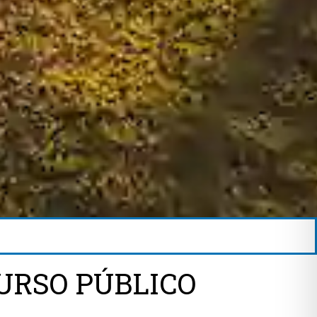
URSO PÚBLICO