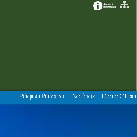
Página Principal
Notícias
Diário Oficia