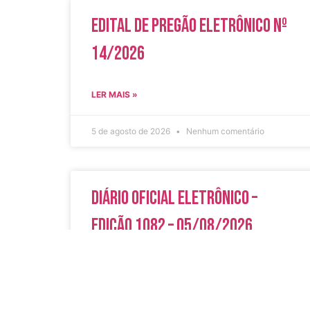
Edital de Pregão Eletrônico Nº
14/2026
LER MAIS »
5 de agosto de 2026
Nenhum comentário
Diário Oficial Eletrônico –
Edição 1082 – 05/08/2026
LER MAIS »
5 de agosto de 2026
Nenhum comentário