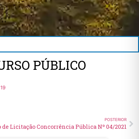
URSO PÚBLICO
019
POSTERIOR
 de Licitação Concorrência Pública Nº 04/2021