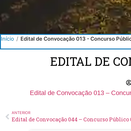
Início
/
Edital de Convocação 013 - Concurso Públ
EDITAL DE C
Edital de Convocação 013 – Concur
ANTERIOR
Edital de Convocação 044 – Concurso Público 