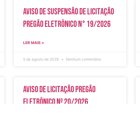
Aviso de Suspensão de Licitação
Pregão Eletrônico N° 19/2026
LER MAIS »
5 de agosto de 2026
Nenhum comentário
Aviso de Licitação Pregão
Eletrônico Nº 20/2026
LER MAIS »
31 de julho de 2026
Nenhum comentário