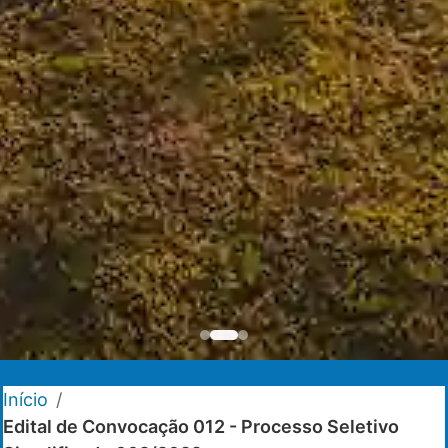
Início
/
Edital de Convocação 012 - Processo Seletivo