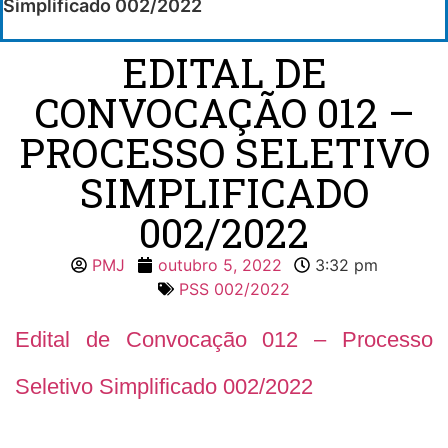
Simplificado 002/2022
EDITAL DE
CONVOCAÇÃO 012 –
PROCESSO SELETIVO
SIMPLIFICADO
002/2022
PMJ
outubro 5, 2022
3:32 pm
PSS 002/2022
Edital de Convocação 012 – Processo
Seletivo Simplificado 002/2022