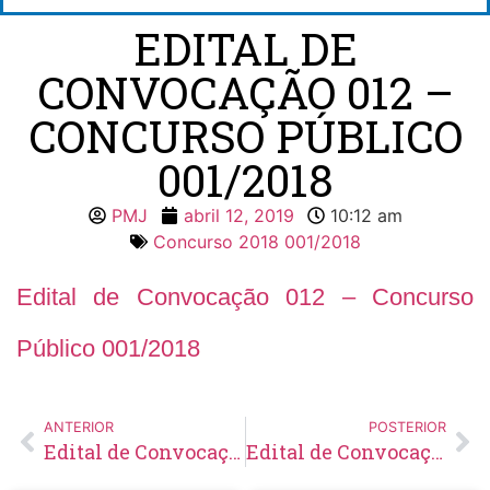
EDITAL DE
CONVOCAÇÃO 012 –
CONCURSO PÚBLICO
001/2018
PMJ
abril 12, 2019
10:12 am
Concurso 2018 001/2018
Edital de Convocação 012 – Concurso
Público 001/2018
ANTERIOR
POSTERIOR
Edital de Convocação 011 – Concurso Público 001/2018
Edital de Convocação 013 – Concurso Público 001/2018