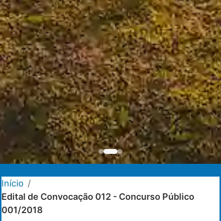
Início
/
Edital de Convocação 012 - Concurso Público
001/2018