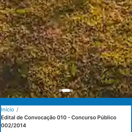
Início
/
Edital de Convocação 010 - Concurso Público
002/2014