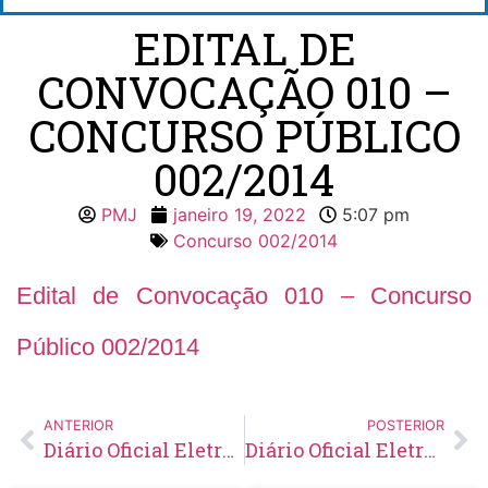
EDITAL DE
CONVOCAÇÃO 010 –
CONCURSO PÚBLICO
002/2014
PMJ
janeiro 19, 2022
5:07 pm
Concurso 002/2014
Edital de Convocação 010 – Concurso
Público 002/2014
ANTERIOR
POSTERIOR
Diário Oficial Eletrônico – Edição 524 – 19/01/2022
Diário Oficial Eletrônico – Edição 525 – 21/01/2022