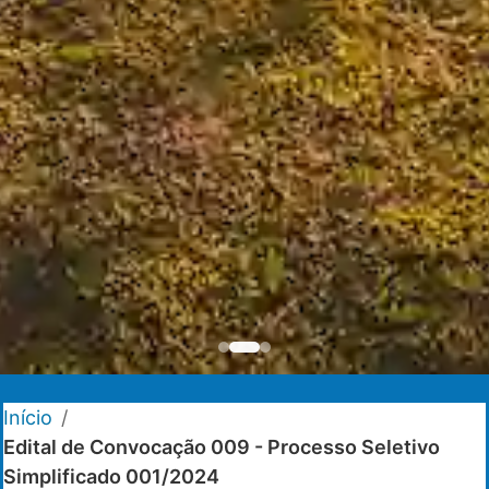
Início
/
Edital de Convocação 009 - Processo Seletivo
Simplificado 001/2024