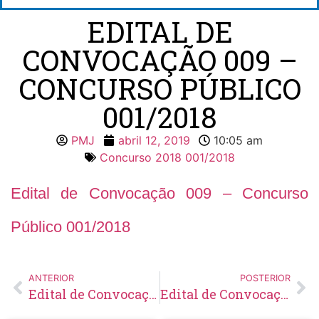
EDITAL DE
CONVOCAÇÃO 009 –
CONCURSO PÚBLICO
001/2018
PMJ
abril 12, 2019
10:05 am
Concurso 2018 001/2018
Edital de Convocação 009 – Concurso
Público 001/2018
ANTERIOR
POSTERIOR
Edital de Convocação 008 – Concurso Público 001/2018
Edital de Convocação 010 – Concurso Público 001/2018