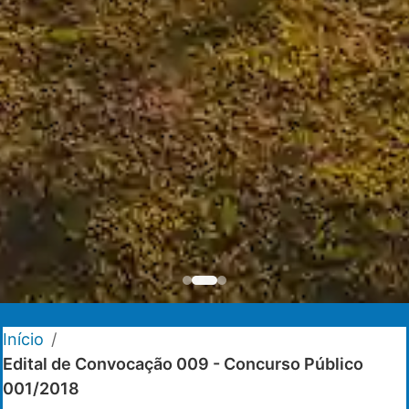
Início
/
Edital de Convocação 009 - Concurso Público
001/2018