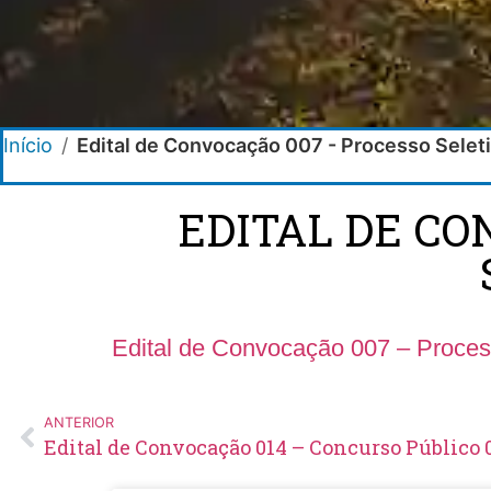
Início
/
Edital de Convocação 007 - Processo Selet
EDITAL DE CO
Edital de Convocação 007 – Proces
ANTERIOR
Edital de Convocação 014 – Concurso Público 