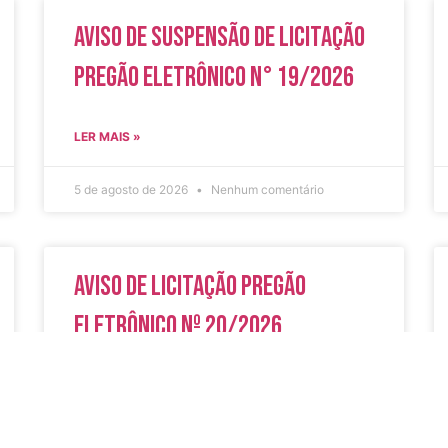
Aviso de Suspensão de Licitação
Pregão Eletrônico N° 19/2026
LER MAIS »
5 de agosto de 2026
Nenhum comentário
Aviso de Licitação Pregão
Eletrônico Nº 20/2026
LER MAIS »
31 de julho de 2026
Nenhum comentário