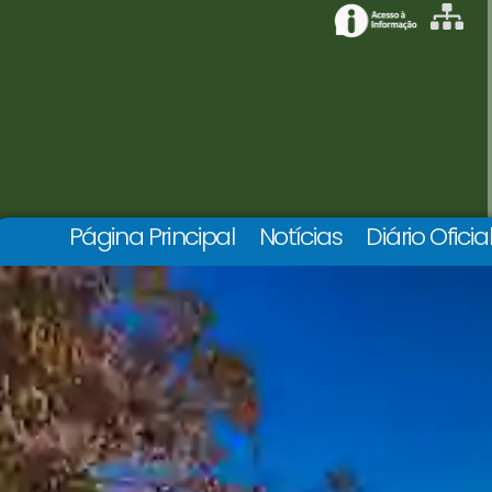
Página Principal
Notícias
Diário Oficia