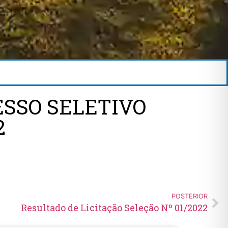
ESSO SELETIVO
2
POSTERIOR
Resultado de Licitação Seleção Nº 01/2022