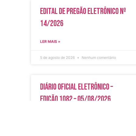
Edital de Pregão Eletrônico Nº
14/2026
LER MAIS »
5 de agosto de 2026
Nenhum comentário
Diário Oficial Eletrônico –
Edição 1082 – 05/08/2026
LER MAIS »
5 de agosto de 2026
Nenhum comentário