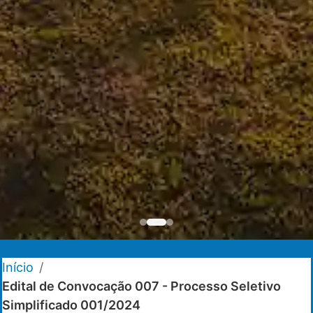
Início
/
Edital de Convocação 007 - Processo Seletivo
Simplificado 001/2024