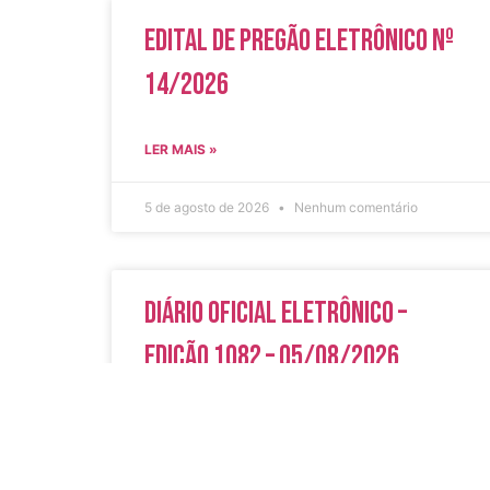
Edital de Pregão Eletrônico Nº
14/2026
LER MAIS »
5 de agosto de 2026
Nenhum comentário
Diário Oficial Eletrônico –
Edição 1082 – 05/08/2026
LER MAIS »
5 de agosto de 2026
Nenhum comentário