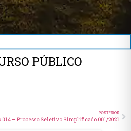
URSO PÚBLICO
POSTERIOR
 014 – Processo Seletivo Simplificado 001/2021