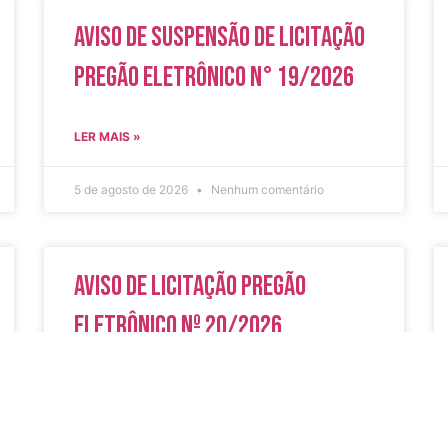
Aviso de Suspensão de Licitação
Pregão Eletrônico N° 19/2026
LER MAIS »
5 de agosto de 2026
Nenhum comentário
Aviso de Licitação Pregão
Eletrônico Nº 20/2026
LER MAIS »
31 de julho de 2026
Nenhum comentário