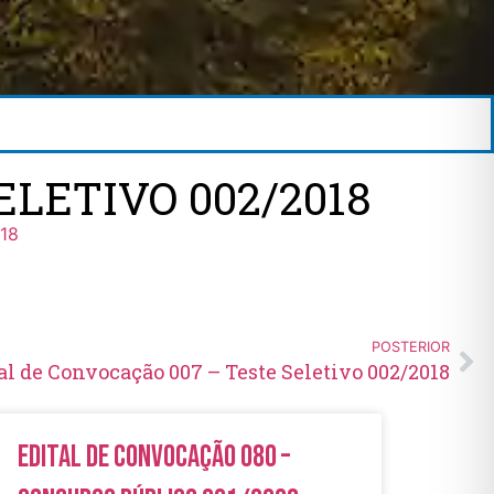
ELETIVO 002/2018
018
POSTERIOR
al de Convocação 007 – Teste Seletivo 002/2018
Edital de Convocação 080 –