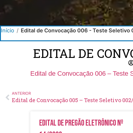
Início
/
Edital de Convocação 006 - Teste Seletivo
EDITAL DE CONVO
Edital de Convocação 006 – Teste 
ANTERIOR
Edital de Convocação 005 – Teste Seletivo 002
Edital de Pregão Eletrônico Nº