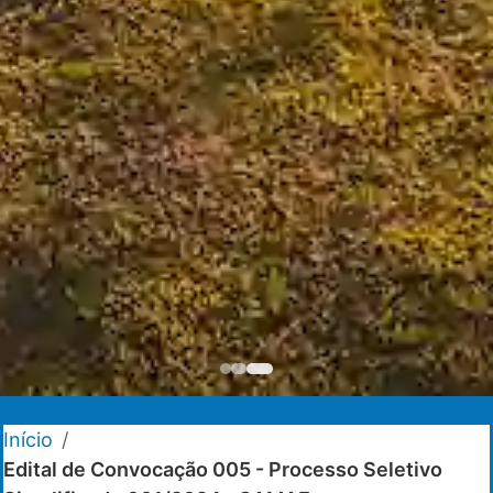
Início
/
Edital de Convocação 005 - Processo Seletivo