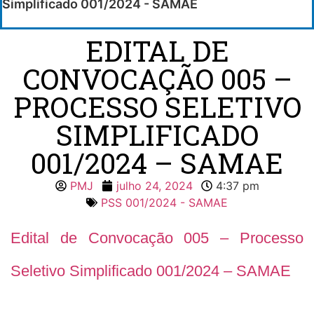
Simplificado 001/2024 - SAMAE
EDITAL DE
CONVOCAÇÃO 005 –
PROCESSO SELETIVO
SIMPLIFICADO
001/2024 – SAMAE
PMJ
julho 24, 2024
4:37 pm
PSS 001/2024 - SAMAE
Edital de Convocação 005 – Processo
Seletivo Simplificado 001/2024 – SAMAE