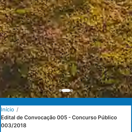
Início
/
Edital de Convocação 005 - Concurso Público
003/2018