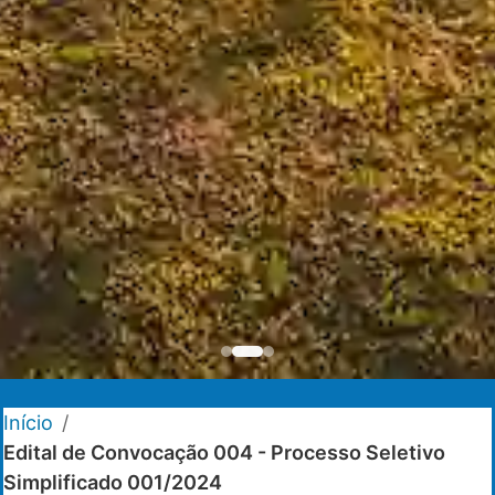
Início
/
Edital de Convocação 004 - Processo Seletivo
Simplificado 001/2024