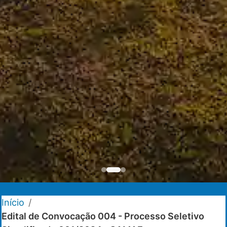
Início
/
Edital de Convocação 004 - Processo Seletivo