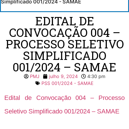
Simplificado 001/2024 - SAMAE
EDITAL DE
CONVOCAÇÃO 004 –
PROCESSO SELETIVO
SIMPLIFICADO
001/2024 – SAMAE
PMJ
julho 9, 2024
4:30 pm
PSS 001/2024 - SAMAE
Edital de Convocação 004 – Processo
Seletivo Simplificado 001/2024 – SAMAE