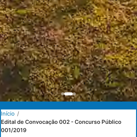
Início
/
Edital de Convocação 002 - Concurso Público
001/2019