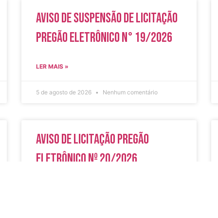
Aviso de Suspensão de Licitação
Pregão Eletrônico N° 19/2026
LER MAIS »
5 de agosto de 2026
Nenhum comentário
Aviso de Licitação Pregão
Eletrônico Nº 20/2026
LER MAIS »
31 de julho de 2026
Nenhum comentário