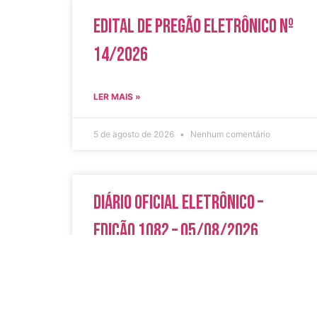
Edital de Pregão Eletrônico Nº
14/2026
LER MAIS »
5 de agosto de 2026
Nenhum comentário
Diário Oficial Eletrônico –
Edição 1082 – 05/08/2026
LER MAIS »
5 de agosto de 2026
Nenhum comentário