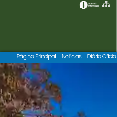
Página Principal
Notícias
Diário Oficia