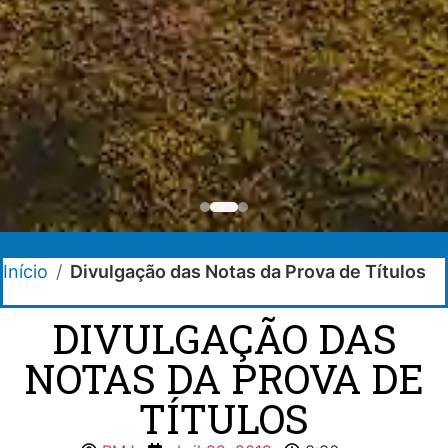
Início
/
Divulgação das Notas da Prova de Títulos
DIVULGAÇÃO DAS
NOTAS DA PROVA DE
TÍTULOS