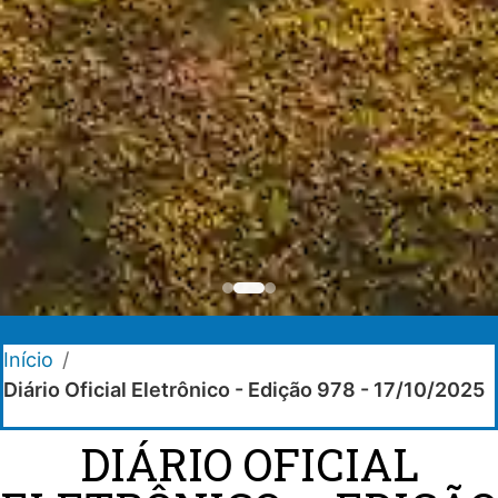
Início
/
Diário Oficial Eletrônico - Edição 978 - 17/10/2025
DIÁRIO OFICIAL