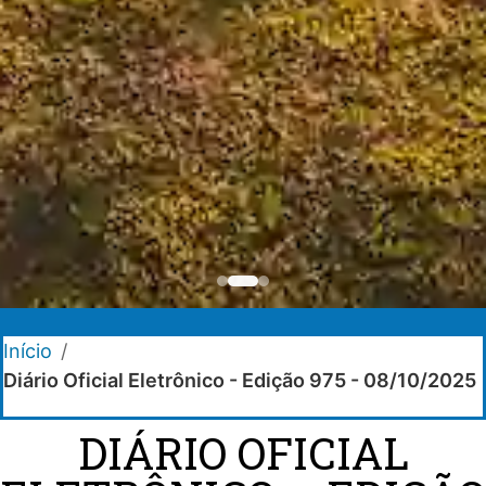
Início
/
Diário Oficial Eletrônico - Edição 975 - 08/10/2025
DIÁRIO OFICIAL