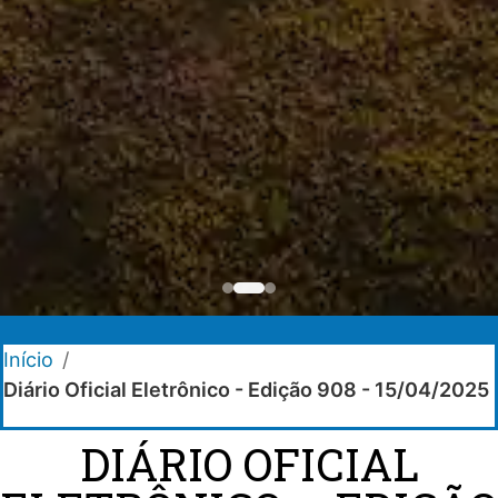
Início
/
Diário Oficial Eletrônico - Edição 908 - 15/04/2025
DIÁRIO OFICIAL