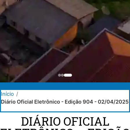
Início
/
Diário Oficial Eletrônico - Edição 904 - 02/04/2025
DIÁRIO OFICIAL