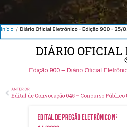
Início
/
Diário Oficial Eletrônico - Edição 900 - 25
DIÁRIO OFICIAL 
Edição 900 – Diário Oficial Eletrôn
ANTERIOR
Edital de Convocação 045 – Concurso Público 
Edital de Pregão Eletrônico Nº