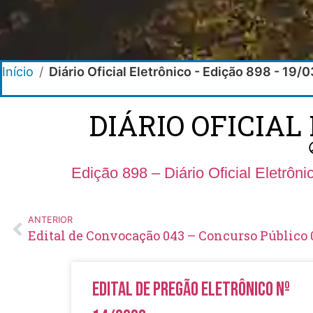
Início
/
Diário Oficial Eletrônico - Edição 898 - 19/
DIÁRIO OFICIAL 
Edição 898 – Diário Oficial Eletrôn
ANTERIOR
Edital de Convocação 043 – Concurso Público 
Edital de Pregão Eletrônico Nº