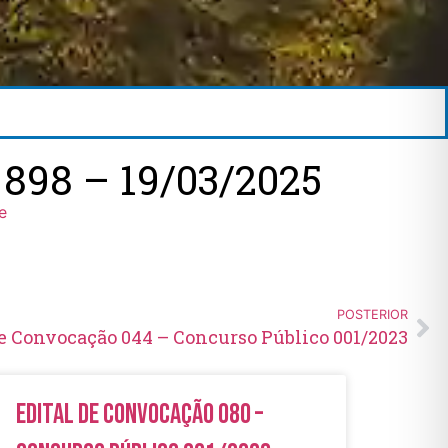
898 – 19/03/2025
e
POSTERIOR
de Convocação 044 – Concurso Público 001/2023
Edital de Convocação 080 –