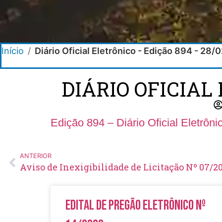
Início
/
Diário Oficial Eletrônico - Edição 894 - 28
DIÁRIO OFICIAL 
Edição 894 – Diário Oficial Eletrôn
ANTERIOR
Aviso de Inexigibilidade de Licitação Nº 07/
Edital de Pregão Eletrônico Nº