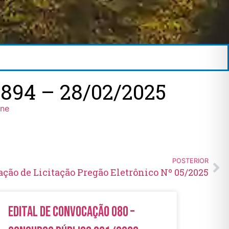
894 – 28/02/2025
ine
POSTERIOR
ção de Licitação Pregão Eletrônico Nº 05/2025
Edital de Convocação 080 –