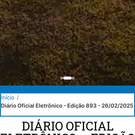
Início
/
Diário Oficial Eletrônico - Edição 893 - 26/02/2025
DIÁRIO OFICIAL