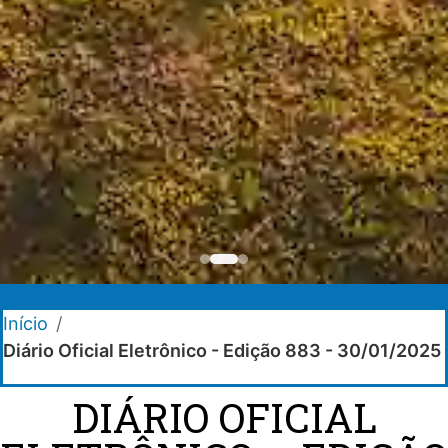
Início
/
Diário Oficial Eletrônico - Edição 883 - 30/01/2025
DIÁRIO OFICIAL