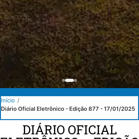
Início
/
Diário Oficial Eletrônico - Edição 877 - 17/01/2025
DIÁRIO OFICIAL