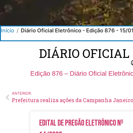
Início
/
Diário Oficial Eletrônico - Edição 876 - 15/
DIÁRIO OFICIAL
Edição 876 – Diário Oficial Eletrôn
ANTERIOR
Prefeitura realiza ações da Campanha Janeir
Edital de Pregão Eletrônico Nº