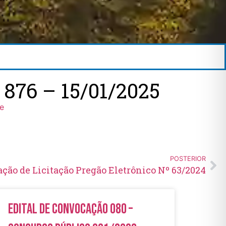
76 – 15/01/2025
ne
POSTERIOR
ção de Licitação Pregão Eletrônico Nº 63/2024
Edital de Convocação 080 –