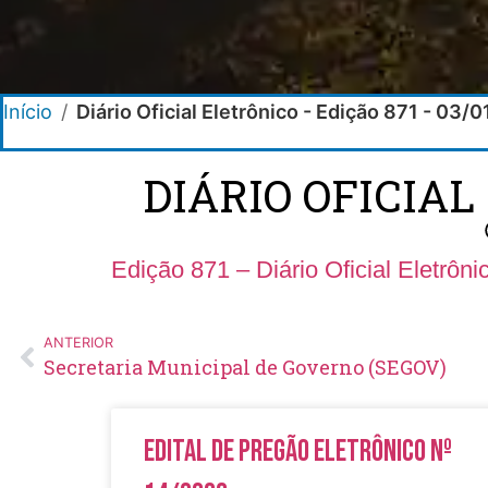
Início
/
Diário Oficial Eletrônico - Edição 871 - 03/
DIÁRIO OFICIAL
Edição 871 – Diário Oficial Eletrôn
ANTERIOR
Secretaria Municipal de Governo (SEGOV)
Edital de Pregão Eletrônico Nº