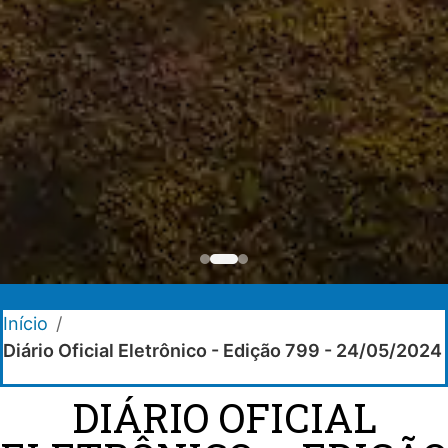
Início
/
Diário Oficial Eletrônico - Edição 799 - 24/05/2024
DIÁRIO OFICIAL