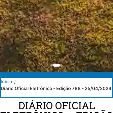
Início
/
Diário Oficial Eletrônico - Edição 788 - 25/04/2024
DIÁRIO OFICIAL