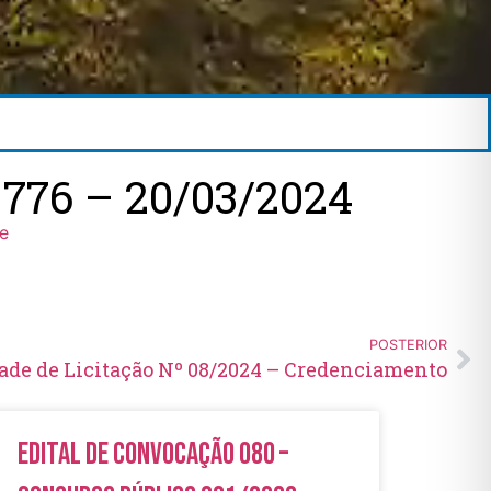
776 – 20/03/2024
ne
POSTERIOR
dade de Licitação Nº 08/2024 – Credenciamento
Edital de Convocação 080 –