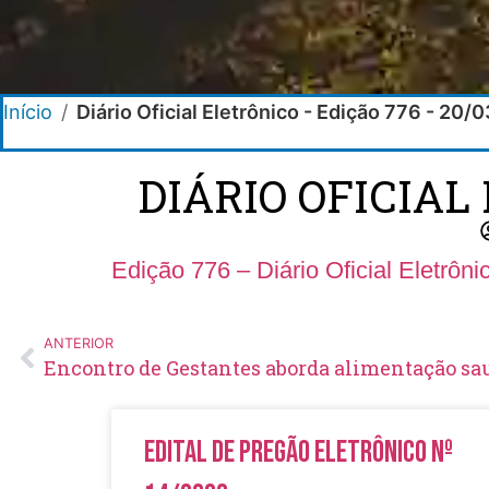
Início
/
Diário Oficial Eletrônico - Edição 776 - 20
DIÁRIO OFICIAL 
Edição 776 – Diário Oficial Eletrôn
ANTERIOR
Edital de Pregão Eletrônico Nº