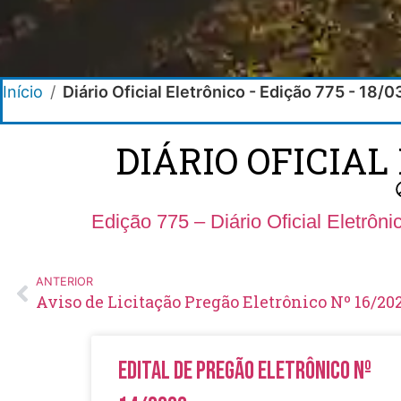
Início
/
Diário Oficial Eletrônico - Edição 775 - 18/
DIÁRIO OFICIAL
Edição 775 – Diário Oficial Eletrôn
ANTERIOR
Aviso de Licitação Pregão Eletrônico Nº 16/20
Edital de Pregão Eletrônico Nº