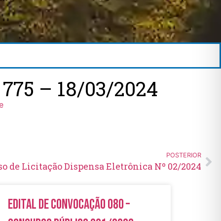
75 – 18/03/2024
e
POSTERIOR
so de Licitação Dispensa Eletrônica Nº 02/2024
Edital de Convocação 080 –