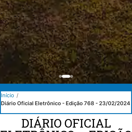
Início
/
Diário Oficial Eletrônico - Edição 768 - 23/02/2024
DIÁRIO OFICIAL