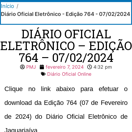
Início
/
Diário Oficial Eletrônico - Edição 764 - 07/02/2024
DIÁRIO OFICIAL
ELETRÔNICO – EDIÇÃO
764 – 07/02/2024
PMJ
fevereiro 7, 2024
4:32 pm
Diário Oficial Online
Clique no link abaixo para efetuar o
download da Edição 764 (07 de Fevereiro
de 2024) do Diário Oficial Eletrônico de
Jaguariaíva.