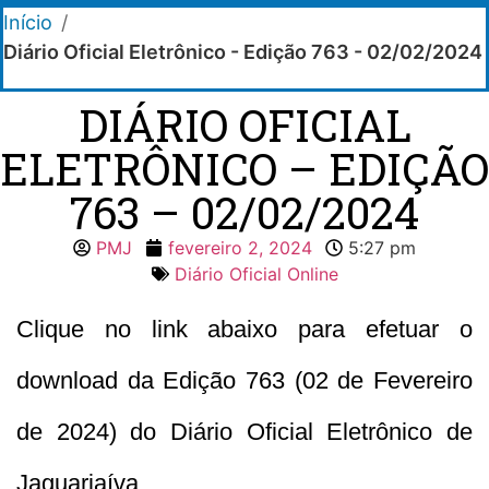
Início
/
Diário Oficial Eletrônico - Edição 763 - 02/02/2024
DIÁRIO OFICIAL
ELETRÔNICO – EDIÇÃO
763 – 02/02/2024
PMJ
fevereiro 2, 2024
5:27 pm
Diário Oficial Online
Clique no link abaixo para efetuar o
download da Edição 763 (02 de Fevereiro
de 2024) do Diário Oficial Eletrônico de
Jaguariaíva.