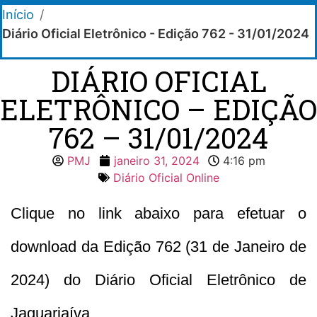
Início
/
Diário Oficial Eletrônico - Edição 762 - 31/01/2024
DIÁRIO OFICIAL
ELETRÔNICO – EDIÇÃO
762 – 31/01/2024
PMJ
janeiro 31, 2024
4:16 pm
Diário Oficial Online
Clique no link abaixo para efetuar o
download da Edição 762 (31 de Janeiro de
2024) do Diário Oficial Eletrônico de
Jaguariaíva.