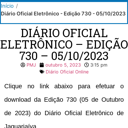
Início
/
Diário Oficial Eletrônico - Edição 730 - 05/10/2023
DIÁRIO OFICIAL
ELETRÔNICO – EDIÇÃO
730 – 05/10/2023
PMJ
outubro 5, 2023
3:15 pm
Diário Oficial Online
Clique no link abaixo para efetuar o
download da Edição 730 (05 de Outubro
de 2023) do Diário Oficial Eletrônico de
Jaguariaíva.