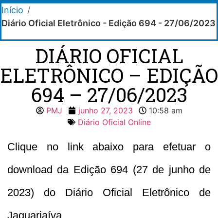
Início
/
Diário Oficial Eletrônico - Edição 694 - 27/06/2023
DIÁRIO OFICIAL
ELETRÔNICO – EDIÇÃO
694 – 27/06/2023
PMJ
junho 27, 2023
10:58 am
Diário Oficial Online
Clique no link abaixo para efetuar o
download da Edição 694 (27 de junho de
2023) do Diário Oficial Eletrônico de
Jaguariaíva.