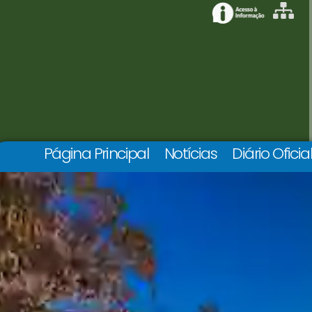
Página Principal
Notícias
Diário Oficia