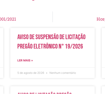
001/2021
Hos
Aviso de Suspensão de Licitação
Pregão Eletrônico N° 19/2026
LER MAIS »
5 de agosto de 2026
Nenhum comentário
Aviso de Licitação Pregão
Eletrônico Nº 20/2026