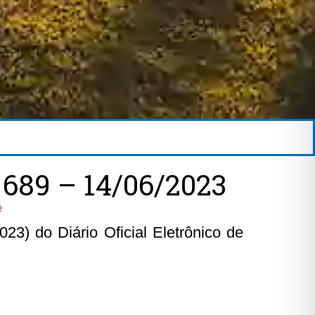
689 – 14/06/2023
e
23) do Diário Oficial Eletrônico de