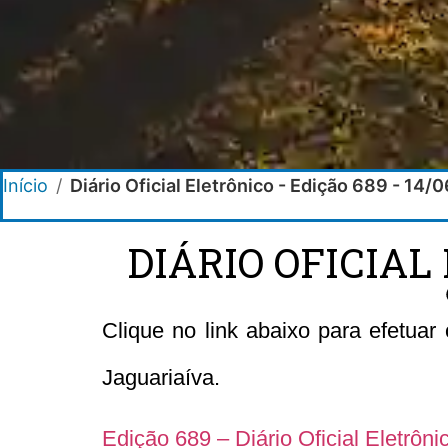
Início
/
Diário Oficial Eletrônico - Edição 689 - 14
DIÁRIO OFICIAL 
Clique no link abaixo para efetuar
Jaguariaíva.
Edição 689 – Diário Oficial Eletrôn